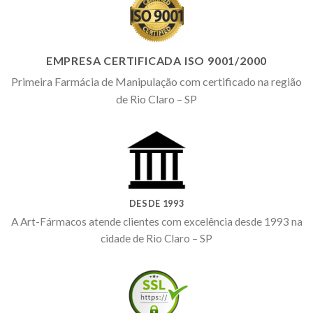
EMPRESA CERTIFICADA ISO 9001/2000
Primeira Farmácia de Manipulação com certificado na região
de Rio Claro – SP
DESDE 1993
A Art-Fármacos atende clientes com excelência desde 1993 na
cidade de Rio Claro – SP